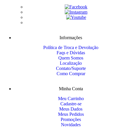
Informações
Política de Troca e Devolução
Faqs e Dúvidas
Quem Somos
Localização
Contato/Suporte
Como Comprar
Minha Conta
Meu Carrinho
Cadastre-se
Meus Dados
Meus Pedidos
Promoções
Novidades