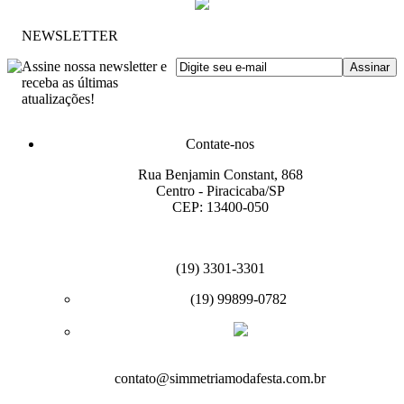
NEWSLETTER
Assine nossa newsletter e
receba as últimas
atualizações!
Contate-nos
Rua Benjamin Constant, 868
Centro - Piracicaba/SP
CEP: 13400-050
(19) 3301-3301
(19) 99899-0782
contato@simmetriamodafesta.com.br