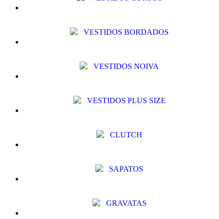
VESTIDOS BORDADOS
VESTIDOS NOIVA
VESTIDOS PLUS SIZE
CLUTCH
SAPATOS
GRAVATAS