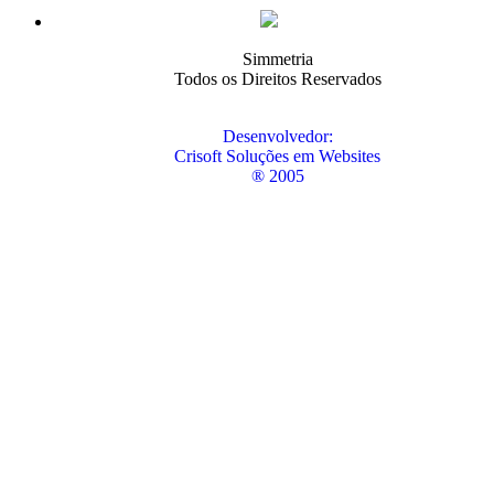
Simmetria
Todos os Direitos Reservados
Desenvolvedor:
Crisoft Soluções em Websites
® 2005