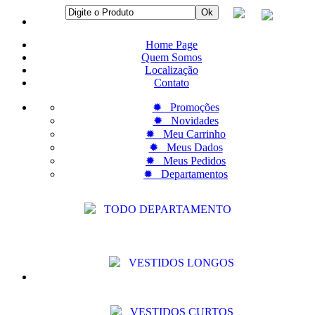
Home Page
Quem Somos
Localização
Contato
✹ Promoções
✹ Novidades
✹ Meu Carrinho
✹ Meus Dados
✹ Meus Pedidos
✹ Departamentos
TODO DEPARTAMENTO
VESTIDOS LONGOS
VESTIDOS CURTOS