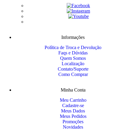
Informações
Política de Troca e Devolução
Faqs e Dúvidas
Quem Somos
Localização
Contato/Suporte
Como Comprar
Minha Conta
Meu Carrinho
Cadastre-se
Meus Dados
Meus Pedidos
Promoções
Novidades