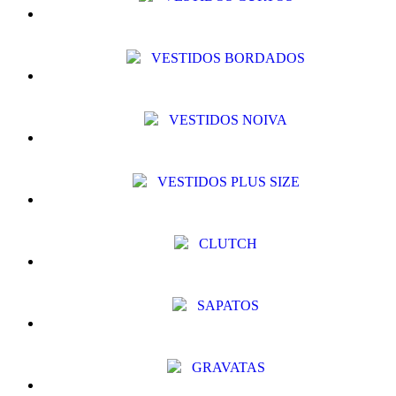
VESTIDOS BORDADOS
VESTIDOS NOIVA
VESTIDOS PLUS SIZE
CLUTCH
SAPATOS
GRAVATAS