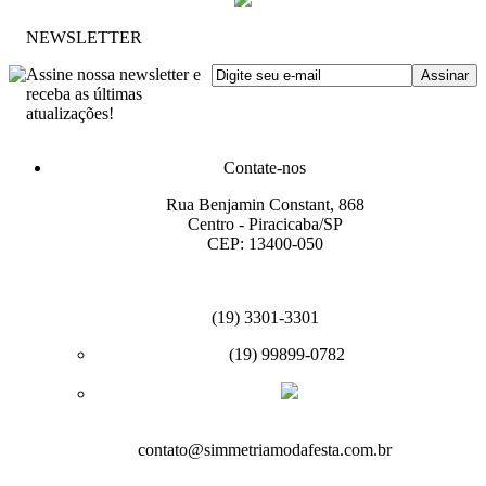
NEWSLETTER
Assine nossa newsletter e
receba as últimas
atualizações!
Contate-nos
Rua Benjamin Constant, 868
Centro - Piracicaba/SP
CEP: 13400-050
(19) 3301-3301
(19) 99899-0782
contato@simmetriamodafesta.com.br