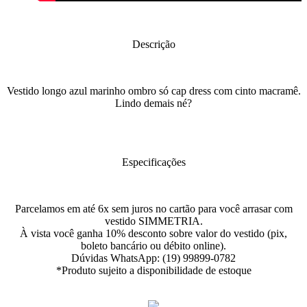
Descrição
Vestido longo azul marinho ombro só cap dress com cinto macramê.
Lindo demais né?
Especificações
Parcelamos em até 6x sem juros no cartão para você arrasar com
vestido SIMMETRIA.
À vista você ganha 10% desconto sobre valor do vestido (pix,
boleto bancário ou débito online).
Dúvidas WhatsApp: (19) 99899-0782
*Produto sujeito a disponibilidade de estoque