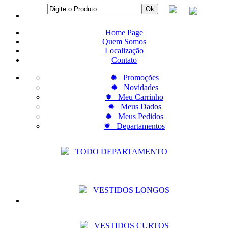
Home Page
Quem Somos
Localização
Contato
✹ Promoções
✹ Novidades
✹ Meu Carrinho
✹ Meus Dados
✹ Meus Pedidos
✹ Departamentos
TODO DEPARTAMENTO
VESTIDOS LONGOS
VESTIDOS CURTOS