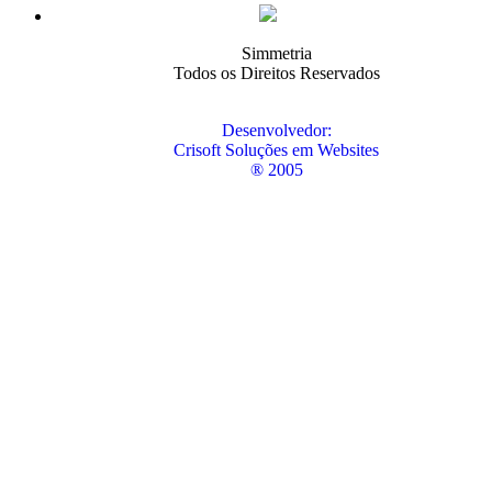
Simmetria
Todos os Direitos Reservados
Desenvolvedor:
Crisoft Soluções em Websites
® 2005