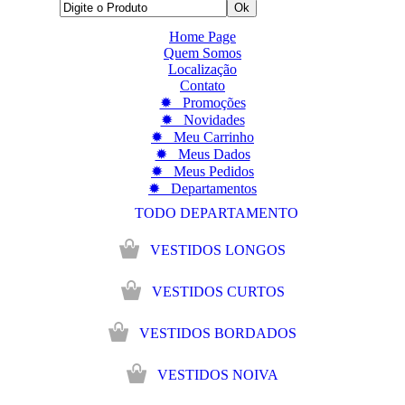
Home Page
Quem Somos
Localização
Contato
✹ Promoções
✹ Novidades
✹ Meu Carrinho
✹ Meus Dados
✹ Meus Pedidos
✹ Departamentos
TODO DEPARTAMENTO
VESTIDOS LONGOS
VESTIDOS CURTOS
VESTIDOS BORDADOS
VESTIDOS NOIVA