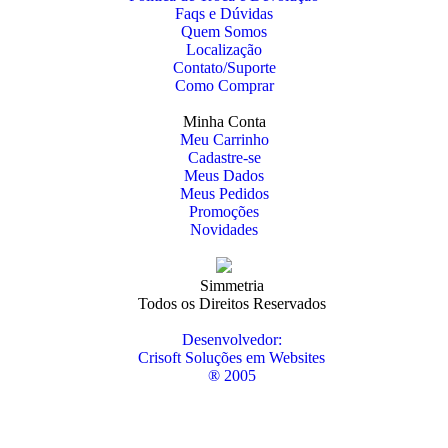
Faqs e Dúvidas
Quem Somos
Localização
Contato/Suporte
Como Comprar
Minha Conta
Meu Carrinho
Cadastre-se
Meus Dados
Meus Pedidos
Promoções
Novidades
Simmetria
Todos os Direitos Reservados
Desenvolvedor:
Crisoft Soluções em Websites
® 2005