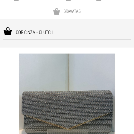
GRAVATAS
COR CINZA - CLUTCH