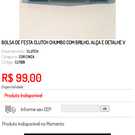
BOLSA DE FESTA CLUTCH CHUMBO COM BRILHO, ALÇA E DETALHE V
Departamento:
CLUTCH
Categoria:
COR CINZA
Código:
CLT659
R$ 99,00
Disponibilidade
Produto Indisponível
Informe seu CEP:
Produto Indisponível no Momento