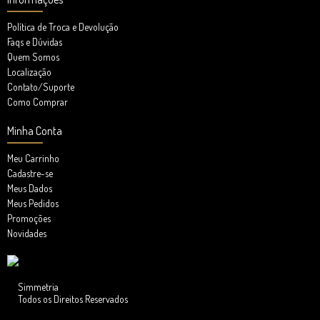
Política de Troca e Devolução
Faqs e Dúvidas
Quem Somos
Localização
Contato/Suporte
Como Comprar
Minha Conta
Meu Carrinho
Cadastre-se
Meus Dados
Meus Pedidos
Promoções
Novidades
Simmetria
Todos os Direitos Reservados