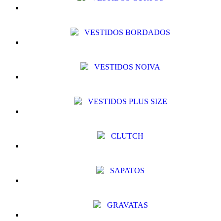
VESTIDOS BORDADOS
VESTIDOS NOIVA
VESTIDOS PLUS SIZE
CLUTCH
SAPATOS
GRAVATAS