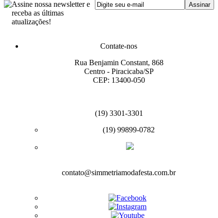
Assine nossa newsletter e
receba as últimas
atualizações!
Contate-nos
Rua Benjamin Constant, 868
Centro - Piracicaba/SP
CEP: 13400-050
(19) 3301-3301
(19) 99899-0782
contato@simmetriamodafesta.com.br