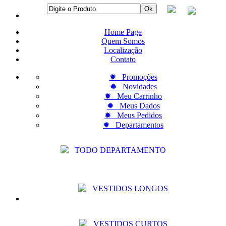
Home Page
Quem Somos
Localização
Contato
✹ Promoções
✹ Novidades
✹ Meu Carrinho
✹ Meus Dados
✹ Meus Pedidos
✹ Departamentos
TODO DEPARTAMENTO
VESTIDOS LONGOS
VESTIDOS CURTOS