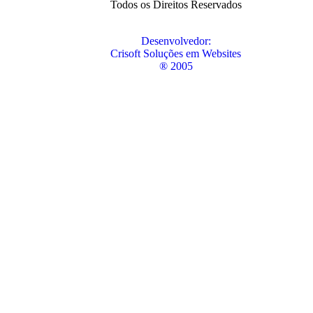
Todos os Direitos Reservados
Desenvolvedor:
Crisoft Soluções em Websites
® 2005