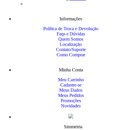
Informações
Política de Troca e Devolução
Faqs e Dúvidas
Quem Somos
Localização
Contato/Suporte
Como Comprar
Minha Conta
Meu Carrinho
Cadastre-se
Meus Dados
Meus Pedidos
Promoções
Novidades
Simmetria