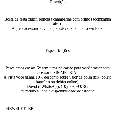
Descrição
Bolsa de festa clutch princesa champagne com brilho (acompanha
alça).
Aquele acessório divino que estava faltando no seu look!
Especificações
Parcelamos em até 6x sem juros no cartão para você arrasar com
acessório SIMMETRIA.
À vista você ganha 10% desconto sobre valor da bolsa (pix, boleto
bancário ou débito online).
Dúvidas WhatsApp: (19) 99899-0782
*Produto sujeito a disponibilidade de estoque
NEWSLETTER