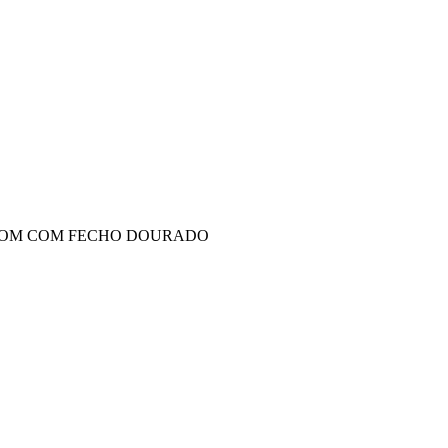
ROM COM FECHO DOURADO