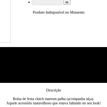
Produto Indisponível no Momento
Descrição
Bolsa de festa clutch marrom palha (acompanha alça).
Aquele acessório maravilhoso que estava faltando no seu look!