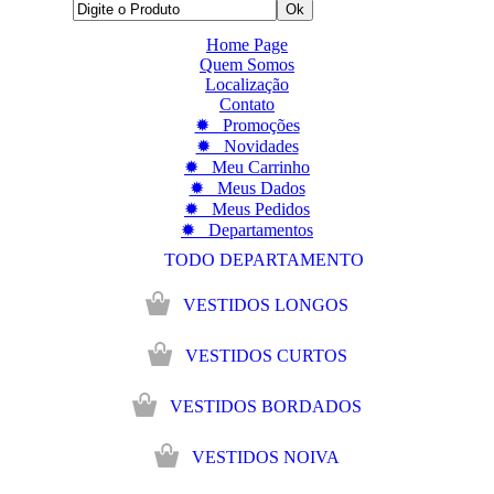
Home Page
Quem Somos
Localização
Contato
✹ Promoções
✹ Novidades
✹ Meu Carrinho
✹ Meus Dados
✹ Meus Pedidos
✹ Departamentos
TODO DEPARTAMENTO
VESTIDOS LONGOS
VESTIDOS CURTOS
VESTIDOS BORDADOS
VESTIDOS NOIVA