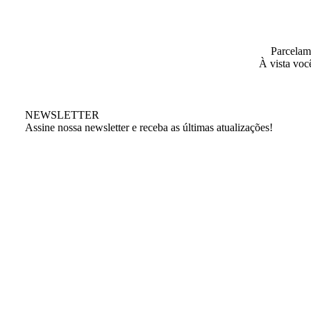
Parcelam
À vista voc
NEWSLETTER
Assine nossa newsletter e receba as últimas atualizações!