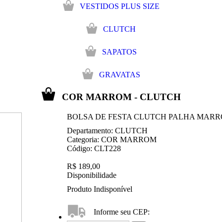
VESTIDOS PLUS SIZE
CLUTCH
SAPATOS
GRAVATAS
COR MARROM - CLUTCH
BOLSA DE FESTA CLUTCH PALHA MAR
Departamento:
CLUTCH
Categoria:
COR MARROM
Código:
CLT228
R$ 189,00
Disponibilidade
Produto Indisponível
Informe seu CEP: