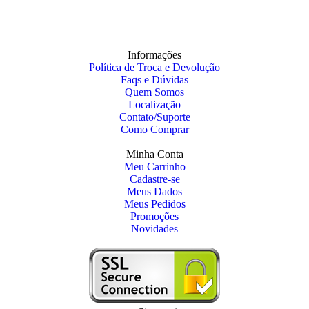
Informações
Política de Troca e Devolução
Faqs e Dúvidas
Quem Somos
Localização
Contato/Suporte
Como Comprar
Minha Conta
Meu Carrinho
Cadastre-se
Meus Dados
Meus Pedidos
Promoções
Novidades