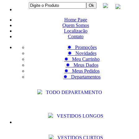
Home Page
Quem Somos
Localização
Contato
✹ Promoções
✹ Novidades
✹ Meu Carrinho
✹ Meus Dados
✹ Meus Pedidos
✹ Departamentos
TODO DEPARTAMENTO
VESTIDOS LONGOS
VESTIDOS CURTOS