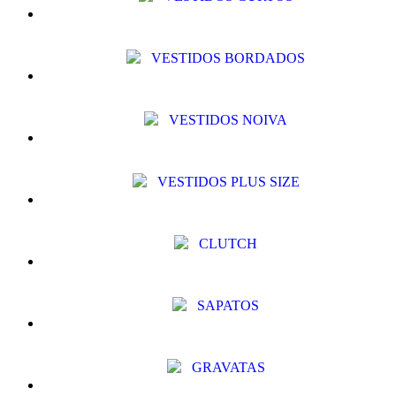
VESTIDOS BORDADOS
VESTIDOS NOIVA
VESTIDOS PLUS SIZE
CLUTCH
SAPATOS
GRAVATAS