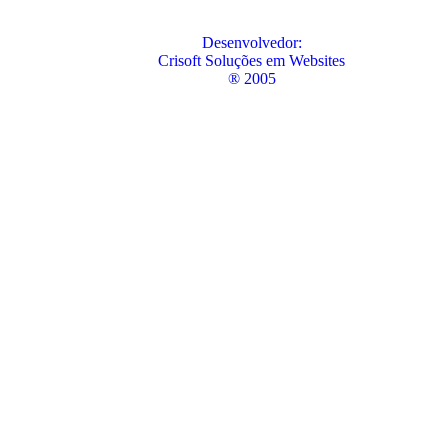
Desenvolvedor:
Crisoft Soluções em Websites
® 2005