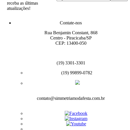
receba as últimas
atualizações!
Contate-nos
Rua Benjamin Constant, 868
Centro - Piracicaba/SP
CEP: 13400-050
(19) 3301-3301
(19) 99899-0782
contato@simmetriamodafesta.com.br