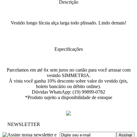
Descrição
Vestido longo fúcsia alça larga todo plissado. Lindo demais!
Especificações
Parcelamos em até 6x sem juros no cartão para você arrasar com
vestido SIMMETRIA.
À vista você ganha 10% desconto sobre valor do vestido (pix,
boleto bancário ou débito online).
Dúvidas WhatsApp: (19) 99899-0782
*Produto sujeito a disponibilidade de estoque
NEWSLETTER
Assine nossa newsletter e