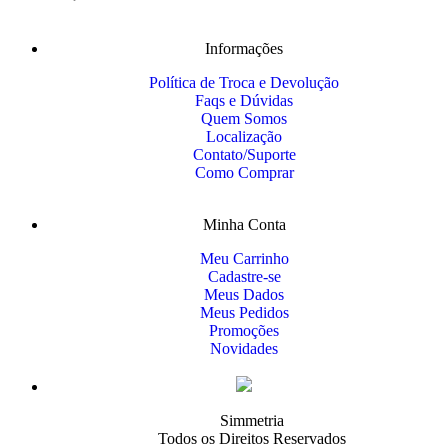
Informações
Política de Troca e Devolução
Faqs e Dúvidas
Quem Somos
Localização
Contato/Suporte
Como Comprar
Minha Conta
Meu Carrinho
Cadastre-se
Meus Dados
Meus Pedidos
Promoções
Novidades
Simmetria
Todos os Direitos Reservados